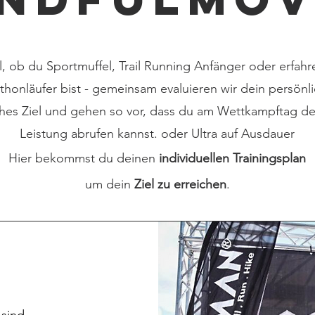
l, ob du Sportmuffel, Trail Running Anfänger oder erfahr
thonläufer bist - gemeinsam evaluieren wir dein persönli
ches Ziel und gehen so vor, dass du am Wettkampftag de
Leistung abrufen kannst.
oder Ultra auf Ausdauer
Hier bekommst du deinen
individuellen
Trainingsplan
um dein
Ziel zu erreichen
.