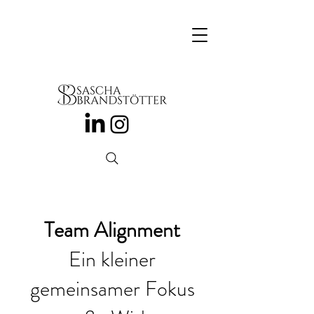
Team Alignment
Ein kleiner
gemeinsamer Fokus