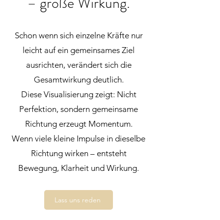
– große Wirkung.
Schon wenn sich einzelne Kräfte nur
leicht auf ein gemeinsames Ziel
ausrichten, verändert sich die
Gesamtwirkung deutlich.
Diese Visualisierung zeigt: Nicht
Perfektion, sondern gemeinsame
Richtung erzeugt Momentum.
Wenn viele kleine Impulse in dieselbe
Richtung wirken – entsteht
Bewegung, Klarheit und Wirkung.
Lass uns reden