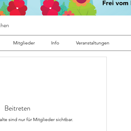
chen
Mitglieder
Info
Veranstaltungen
Beitreten
te sind nur für Mitglieder sichtbar.