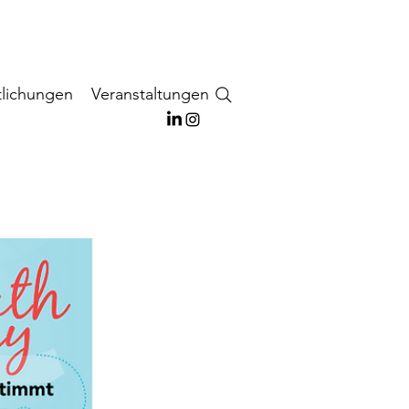
tlichungen
Veranstaltungen