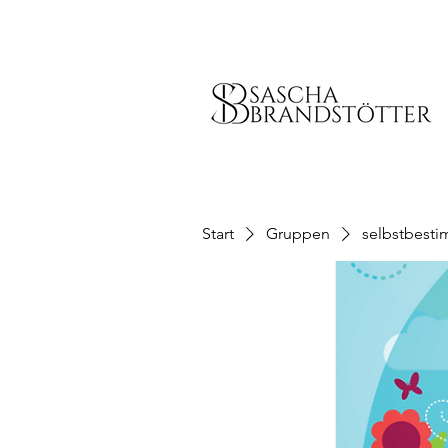
Start
Gruppen
selbstbesti