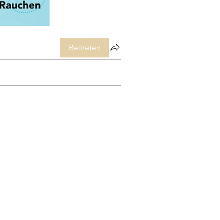
Beitreten