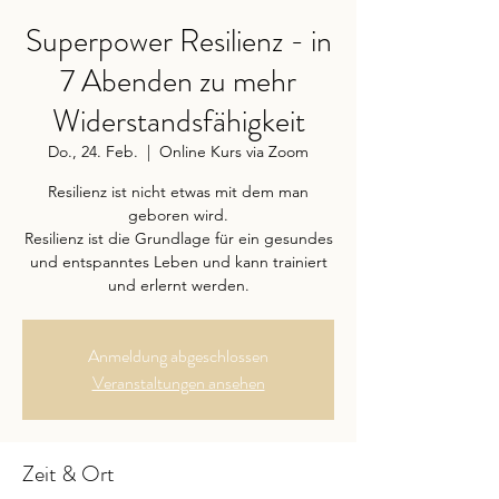
Superpower Resilienz - in
7 Abenden zu mehr
Widerstandsfähigkeit
Do., 24. Feb.
  |  
Online Kurs via Zoom
Resilienz ist nicht etwas mit dem man
geboren wird.
Resilienz ist die Grundlage für ein gesundes
und entspanntes Leben und kann trainiert
und erlernt werden.
Anmeldung abgeschlossen
Veranstaltungen ansehen
Zeit & Ort